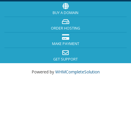
BUY A DOMAIN
ORDER HOSTING
MAKE PAYMENT
GET SUPPORT
Powered by
WHMCompleteSolution