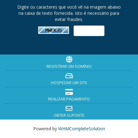
Digite os caracteres que você vê na imagem abaixo
na caixa de texto fornecida. Isto é necessário para
evitar fraudes.
REGISTRAR UM DOMÍNIO
HOSPEDAR UM SITE
REALIZAR PAGAMENTO
OBTER SUPORTE
Powered by
WHMCompleteSolution